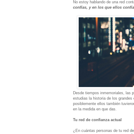
No estoy hablando de una red cont
confías, y en los que ellos confía
Desde tiempos inmemoriales, las p
estudias la historia de los grandes
posiblemente ellos también tuvieron
en la medida en que das.
Tu red de confianza actual
¿En cuántas personas de tu red de