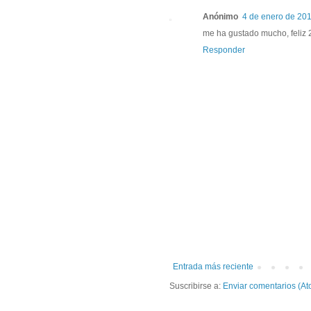
Anónimo
4 de enero de 201
me ha gustado mucho, feliz
Responder
Entrada más reciente
Suscribirse a:
Enviar comentarios (At