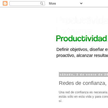
Productivid
Extrema
Definir objetivos, diseñar e
proactivo, alcanzar resulta
sábado, 3 de enero de 2
Redes de confianza, 
Una red de confianza es necesaria 
estás sólo en esta vida y para cons
sí.