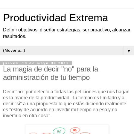
Productividad Extrema
Definir objetivos, diseñar estrategias, ser proactivo, alcanzar
resultados.
▼
jueves, 10 de mayo de 2012
La magia de decir "no" para la
administración de tu tiempo
Decir "no" por defecto a todas las peticiones que nos hagan
es la madre de la productividad. Tu tiempo es limitado y al
decir "sí" a una propuesta lo que estás diciendo realmente
es "estoy de acuerdo en invertir mi tiempo en eso y no
invertirlo en otra cosa".