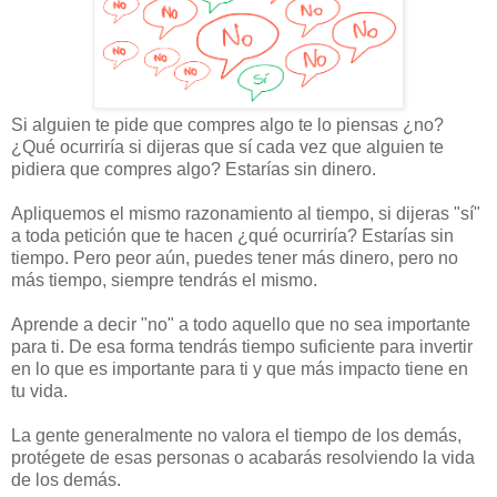
Si alguien te pide que compres algo te lo piensas ¿no?
¿Qué ocurriría si dijeras que sí cada vez que alguien te
pidiera que compres algo? Estarías sin dinero.
Apliquemos el mismo razonamiento al tiempo, si dijeras "sí"
a toda petición que te hacen ¿qué ocurriría? Estarías sin
tiempo. Pero peor aún, puedes tener más dinero, pero no
más tiempo, siempre tendrás el mismo.
Aprende a decir "no" a todo aquello que no sea importante
para ti. De esa forma tendrás tiempo suficiente para invertir
en lo que es importante para ti y que más impacto tiene en
tu vida.
La gente generalmente no valora el tiempo de los demás,
protégete de esas personas o acabarás resolviendo la vida
de los demás.